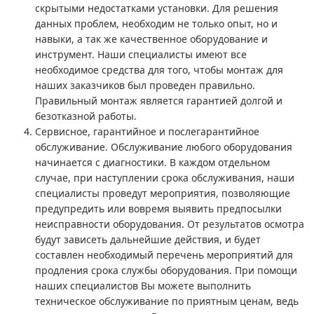
скрытыми недостатками установки. Для решения
данных проблем, необходим не только опыт, но и
навыки, а так же качественное оборудование и
инструмент. Наши специалисты имеют все
необходимое средства для того, чтобы монтаж для
наших заказчиков был проведен правильно.
Правильный монтаж является гарантией долгой и
безотказной работы.
Сервисное, гарантийное и послегарантийное
обслуживание. Обслуживание любого оборудования
начинается с диагностики. В каждом отдельном
случае, при наступлении срока обслуживания, наши
специалисты проведут мероприятия, позволяющие
предупредить или вовремя выявить предпосылки
неисправности оборудования. От результатов осмотра
будут зависеть дальнейшие действия, и будет
составлен необходимый перечень мероприятий для
продления срока службы оборудования. При помощи
наших специалистов Вы можете выполнить
техническое обслуживание по приятным ценам, ведь