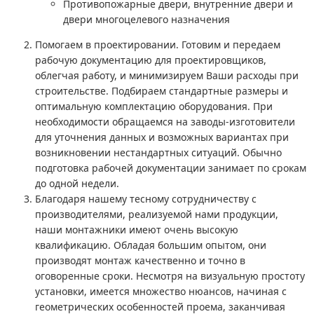
Противопожарные двери, внутренние двери и
двери многоцелевого назначения
Помогаем в проектировании. Готовим и передаем
рабочую документацию для проектировщиков,
облегчая работу, и минимизируем Ваши расходы при
строительстве. Подбираем стандартные размеры и
оптимальную комплектацию оборудования. При
необходимости обращаемся на заводы-изготовители
для уточнения данных и возможных вариантах при
возникновении нестандартных ситуаций. Обычно
подготовка рабочей документации занимает по срокам
до одной недели.
Благодаря нашему тесному сотрудничеству с
производителями, реализуемой нами продукции,
наши монтажники имеют очень высокую
квалификацию. Обладая большим опытом, они
производят монтаж качественно и точно в
оговоренные сроки. Несмотря на визуальную простоту
установки, имеется множество нюансов, начиная с
геометрических особенностей проема, заканчивая