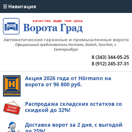
Автоматические гаражные и промышленные ворота
Официальный представитель Hormann, Alutech, Doorhan, г.
Екатеринбург
8 (343) 344-05-25
8 (912) 245-37-31
Акция 2026 года от Hörmann на
ворота
от 96 800 руб.
Распродажа складских остатков со
скидкой до 32%!
Доставка ворот
за 2 дня,
с выгодой
до 25%!