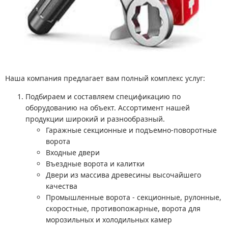
Наша компания предлагает вам полный комплекс услуг:
Подбираем и составляем спецификацию по
оборудованию на объект. Ассортимент нашей
продукции широкий и разнообразный.
Гаражные секционные и подъемно-поворотные
ворота
Входные двери
Въездные ворота и калитки
Двери из массива древесины высочайшего
качества
Промышленные ворота - секционные, рулонные,
скоростные, противопожарные, ворота для
морозильных и холодильных камер