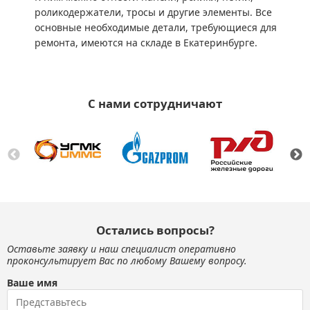
роликодержатели, тросы и другие элементы. Все
основные необходимые детали, требующиеся для
ремонта, имеются на складе в Екатеринбурге.
С нами сотрудничают
Остались вопросы?
Оставьте заявку и наш специалист оперативно
проконсультирует Вас по любому Вашему вопросу.
Ваше имя