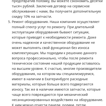
предотвратив поломку, Вы можете сэкономить десятки
тысяч рублей. Заключив договор на сервисное
обслуживание с нами, Вы получаете дополнительную
скидку 10% на запчасти.
Ремонт оборудования. Наша компания осуществляет
полный спектр услуг по ремонту. При длительной
эксплуатации оборудования бывают ситуации,
которые приводят к необходимости ремонта. Даже
очень надежное и качественное оборудование не
может выполнять свой функционал без износа
комплектующих. Мы подходим к решению данного
вопроса профессионально, чтобы после ремонта
техническое состояние нашей продукции оставалось
на высшем уровне. К счастью, многие производители
оборудования, на котором мы специализируемся,
имеют в наличии в Екатеринбурге расходные
материалы, которые больше всего подвергаются
износу. Так же в наличии имеются запчасти, которые
чаще всего повреждаются при механический
несанкционированных воздействиях на оборудование.
К ним можно отнести панели, ролики, петли,