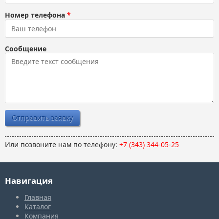
Номер телефона
*
Сообщение
Или позвоните нам по телефону:
+7 (343) 344-05-25
Навигация
Главная
Каталог
Компания