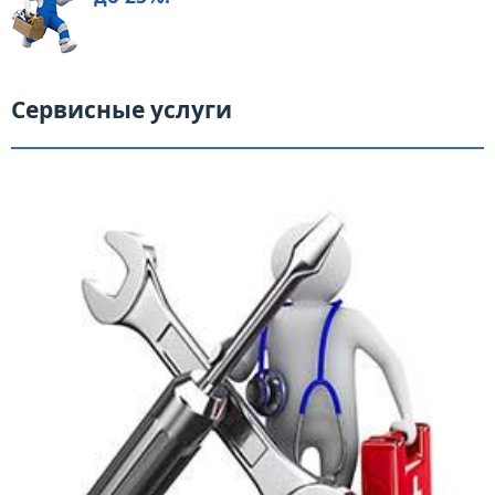
Сервисные услуги