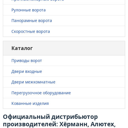
Рулонные ворота
Панорамные ворота
Скоростные ворота
Каталог
Приводы ворот
Двери входные
Двери межкомнатные
Перегрузочное оборудование
Кованные изделия
Официальный дистрибьютор
производителей: Хёрманн, Алютех,