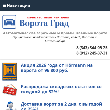
Автоматические гаражные и промышленные ворота
Официальный представитель Hormann, Alutech, Doorhan, г.
Екатеринбург
8 (343) 344-05-25
8 (912) 245-37-31
Акция 2026 года от Hörmann на
ворота
от 96 800 руб.
Распродажа складских остатков со
скидкой до 32%!
Доставка ворот
за 2 дня,
с выгодой
до 25%!