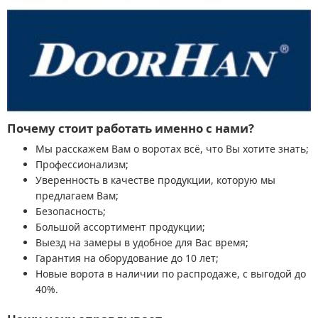
Почему стоит работать именно с нами?
Мы расскажем Вам о воротах всё, что Вы хотите знать;
Профессионализм;
Уверенность в качестве продукции, которую мы
предлагаем Вам;
Безопасность;
Большой ассортимент продукции;
Выезд на замеры в удобное для Вас время;
Гарантия на оборудование до 10 лет;
Новые ворота в наличии по распродаже, с выгодой до
40%.