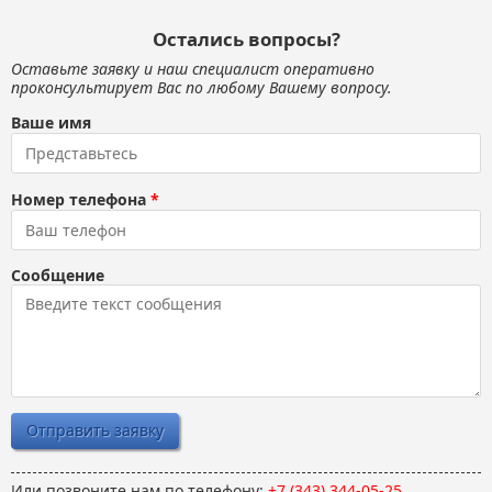
Остались вопросы?
Оставьте заявку и наш специалист оперативно
проконсультирует Вас по любому Вашему вопросу.
Ваше имя
Номер телефона
*
Сообщение
Или позвоните нам по телефону:
+7 (343) 344-05-25