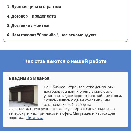
3. Лучшая цена и гарантия
4. Договор + предоплата
5. Доставка / монтаж
6. Нам говорят "Спасибо!", нас рекомендуют
Как отзываются о нашей работе
Владимир Иванов
Наш бизнес – строительство домов. Мы
достраиваем дом, и очень важно было
установить двое ворот в кратчайшие сроки.
Созвонившись с кучей компаний, мы
остановили свой выбор на
ООО"МеталСпецГрупп". Проконсультировались сначала по
телефону, и нас пригласили в офис. Мы увидели настоящие
ворота...
Читать →