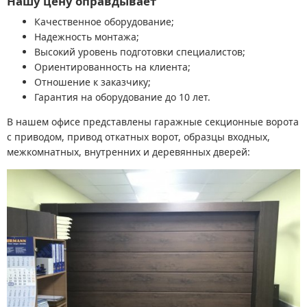
Нашу цену оправдывает
Качественное оборудование;
Надежность монтажа;
Высокий уровень подготовки специалистов;
Ориентированность на клиента;
Отношение к заказчику;
Гарантия на оборудование до 10 лет.
В нашем офисе представлены гаражные секционные ворота
с приводом, привод откатных ворот, образцы входных,
межкомнатных, внутренних и деревянных дверей: