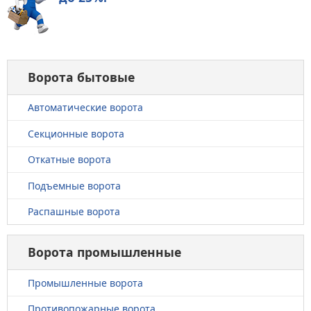
Ворота бытовые
Автоматические ворота
Секционные ворота
Откатные ворота
Подъемные ворота
Распашные ворота
Ворота промышленные
Промышленные ворота
Противопожарные ворота