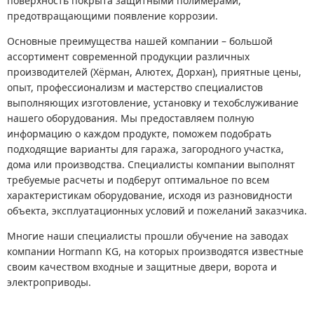
поверхность покрыта защитными полимерами,
предотвращающими появление коррозии.
Основные преимущества нашей компании – большой
ассортимент современной продукции различных
производителей (Хёрман, Алютех, Дорхан), приятные цены,
опыт, профессионализм и мастерство специалистов
выполняющих изготовление, установку и техобслуживание
нашего оборудования. Мы предоставляем полную
информацию о каждом продукте, поможем подобрать
подходящие варианты для гаража, загородного участка,
дома или производства. Специалисты компании выполнят
требуемые расчеты и подберут оптимальное по всем
характеристикам оборудование, исходя из разновидности
объекта, эксплуатационных условий и пожеланий заказчика.
Многие наши специалисты прошли обучение на заводах
компании Hormann KG, на которых производятся известные
своим качеством входные и защитные двери, ворота и
электроприводы.