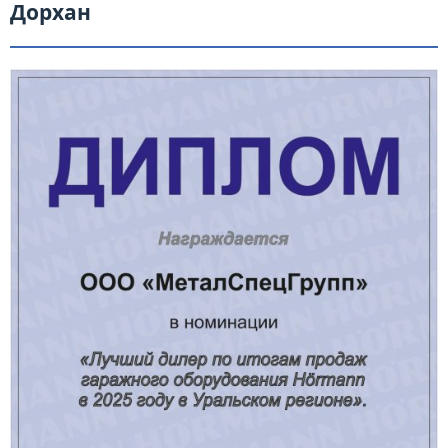
Дорхан