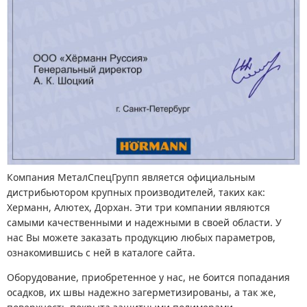
Компания МеталСпецГрупп является официальным
дистрибьютором крупных производителей, таких как:
Херманн, Алютех, Дорхан. Эти три компании являются
самыми качественными и надежными в своей области. У
нас Вы можете заказать продукцию любых параметров,
ознакомившись с ней в каталоге сайта.
Оборудование, приобретенное у нас, не боится попадания
осадков, их швы надежно загерметизированы, а так же,