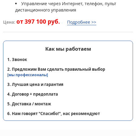
Управление через Интернет, телефон, пульт
дистанционного управления
от 397 100 руб.
Цена:
Подробнее >>
Как мы работаем
1. Звонок
2. Предложим Вам сделать правильный выбор
[мы профессионалы]
3. Лучшая цена и гарантия
4. Договор + предоплата
5. Доставка / монтаж
6. Нам говорят "Спасибо!", нас рекомендуют