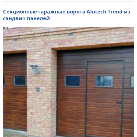
Секционные гаражные ворота Alutech Trend из
сэндвич панелей