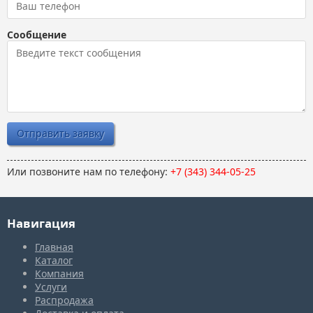
Сообщение
Или позвоните нам по телефону:
+7 (343) 344-05-25
Навигация
Главная
Каталог
Компания
Услуги
Распродажа