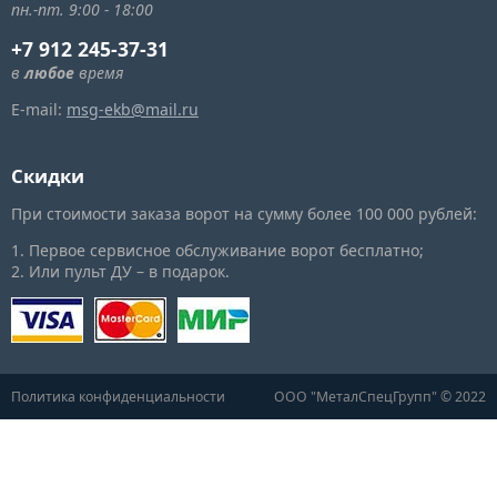
пн.-пт. 9:00 - 18:00
+7 912 245-37-31
в
любое
время
E-mail:
msg-ekb@mail.ru
Скидки
При стоимости заказа ворот на сумму более 100 000 рублей:
1. Первое сервисное обслуживание ворот бесплатно;
2. Или пульт ДУ – в подарок.
Политика конфиденциальности
ООО "МеталСпецГрупп" © 2022