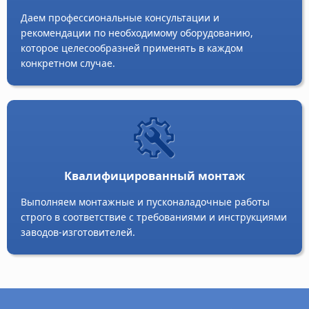
Даем профессиональные консультации и
рекомендации по необходимому оборудованию,
которое целесообразней применять в каждом
конкретном случае.
Квалифицированный монтаж
Выполняем монтажные и пусконаладочные работы
строго в соответствие с требованиями и инструкциями
заводов-изготовителей.