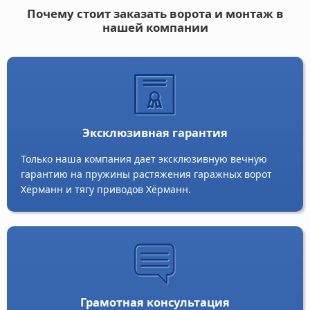
Почему стоит заказать ворота и монтаж в
нашей компании
Эксклюзивная гарантия
Только наша компания дает эксклюзивную вечную
гарантию на пружины растяжения гаражных ворот
Хёрманн и тягу приводов Хёрманн.
Грамотная консультация