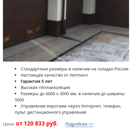
Стандартные размеры в наличии на складах России
Настоящее качество от Hormann
Гарантия 5 лет
Высокая теплоизоляция
Размеры до 6000 x 3000 мм. в наличии до ширины
5000
Управление воротами через Интернет, телефон,
пульт дистанционного управления
от 120 833 руб.
Цена:
Подробнее >>