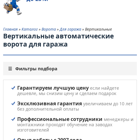
Главная
»
Каталог
»
Ворота
»
Для гаража
» Вертикальные
Вертикальные автоматические
ворота для гаража
Фильтры подбора
Гарантируем лучшую цену
если найдете
дешевле, мы снизим цену и сделаем подарок
Эксклюзивная гарантия
увеличиваем до 10 лет
без дополнительной оплаты
Профессиональные сотрудники
менеджеры и
монтажники проходят обучение на заводах
изготовителей