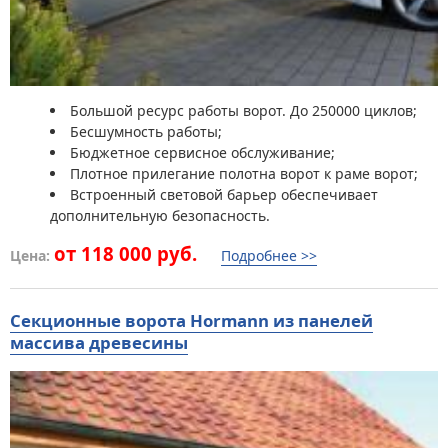
Большой ресурс работы ворот. До 250000 циклов;
Бесшумность работы;
Бюджетное сервисное обслуживание;
Плотное прилегание полотна ворот к раме ворот;
Встроенный световой барьер обеспечивает
дополнительную безопасность.
от 118 000 руб.
Цена:
Подробнее >>
Секционные ворота Hormann из панелей
массива древесины