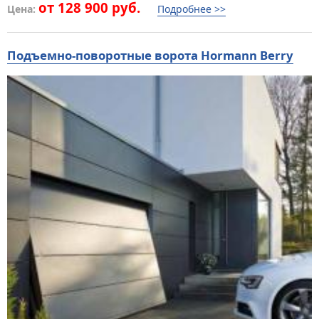
от 128 900 руб.
Цена:
Подробнее >>
Подъемно-поворотные ворота Hormann Berry