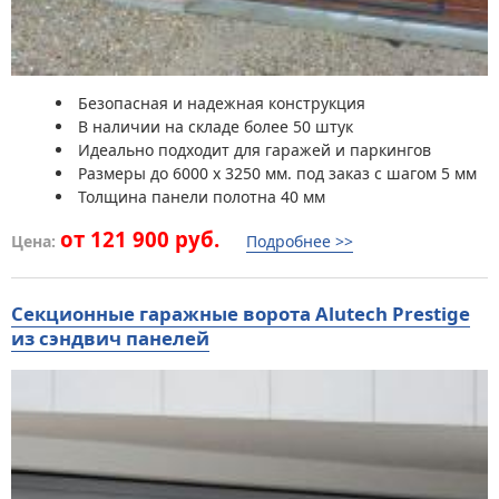
Безопасная и надежная конструкция
В наличии на складе более 50 штук
Идеально подходит для гаражей и паркингов
Размеры до 6000 x 3250 мм. под заказ с шагом 5 мм
Толщина панели полотна 40 мм
от 121 900 руб.
Цена:
Подробнее >>
Секционные гаражные ворота Alutech Prestige
из сэндвич панелей