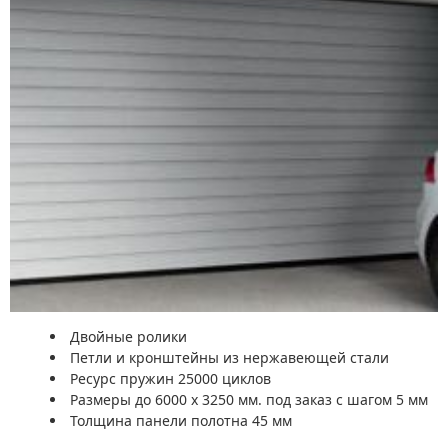
Двойные ролики
Петли и кронштейны из нержавеющей стали
Ресурс пружин 25000 циклов
Размеры до 6000 x 3250 мм. под заказ с шагом 5 мм
Толщина панели полотна 45 мм