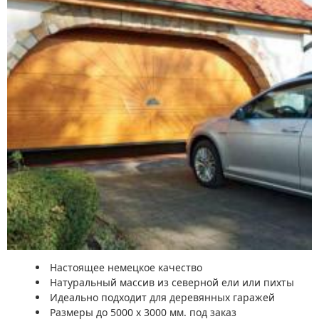
Настоящее немецкое качество
Натуральный массив из северной ели или пихты
Идеально подходит для деревянных гаражей
Размеры до 5000 x 3000 мм. под заказ