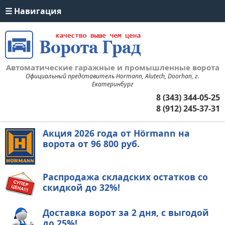
Автоматические гаражные и промышленные ворота
Официальный представитель Hormann, Alutech, Doorhan, г.
Екатеринбург
8 (343) 344-05-25
8 (912) 245-37-31
Акция 2026 года от Hörmann на
ворота
от 96 800 руб.
Распродажа складских остатков со
скидкой до 32%!
Доставка ворот
за 2 дня,
с выгодой
до 25%!