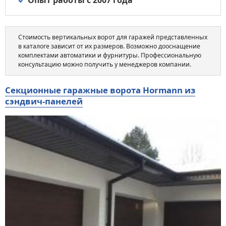
Опыт работы с 2007 года
Стоимость вертикальных ворот для гаражей представленных
в каталоге зависит от их размеров. Возможно дооснащение
комплектами автоматики и фурнитуры. Профессиональную
консультацию можно получить у менеджеров компании.
Секционные гаражные ворота Hormann из
сэндвич-панелей