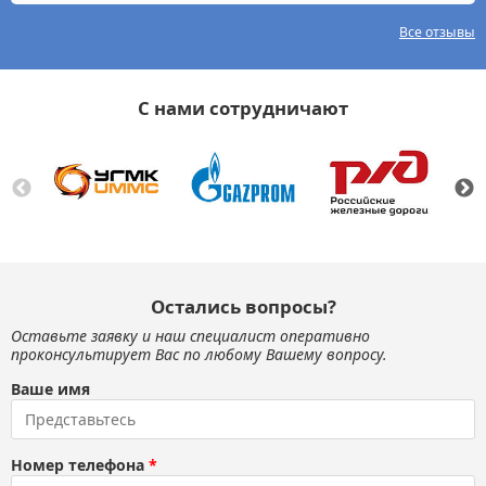
Все отзывы
С нами сотрудничают
Остались вопросы?
Оставьте заявку и наш специалист оперативно
проконсультирует Вас по любому Вашему вопросу.
Ваше имя
Номер телефона
*